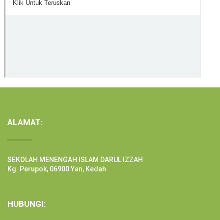
ALAMAT:
SEKOLAH MENENGAH ISLAM DARUL IZZAH
Kg. Perupok, 06900 Yan, Kedah
HUBUNGI: