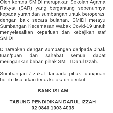
Oleh kerana SMIDI merupakan Sekolah Agama
Rakyat (SAR) yang bergantung sepenuhnya
kepada yuran dan sumbangan untuk beroperasi
dengan baik secara bulanan, SMIDI merayu
Sumbangan Kecemasan Wabak Covid-19 untuk
menyelesaikan keperluan dan kebajikan staf
SMIDI.
Diharapkan dengan sumbangan daripada pihak
tuan/puan dan sahabat semua dapat
meringankan beban pihak SMITI Darul Izzah.
Sumbangan / zakat daripada pihak tuan/puan
boleh disalurkan terus ke akaun berikut:
BANK ISLAM
TABUNG PENDIDIKAN DARUL IZZAH
02 0840 1003 4038