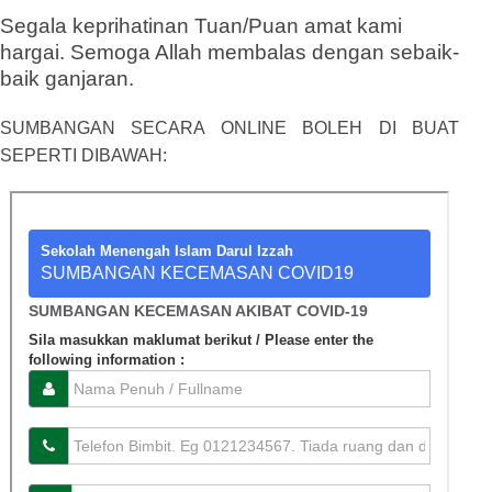
Segala keprihatinan Tuan/Puan amat kami
hargai. Semoga Allah membalas dengan sebaik-
baik ganjaran.
SUMBANGAN SECARA ONLINE BOLEH DI BUAT
SEPERTI DIBAWAH: