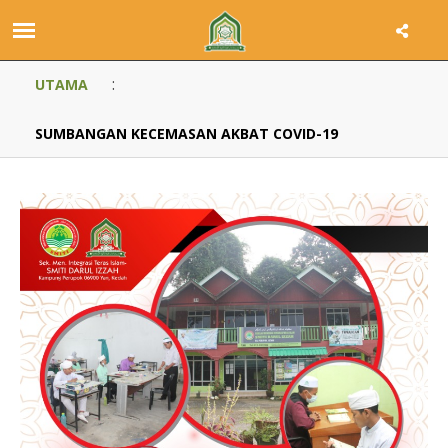
:
UTAMA
SUMBANGAN KECEMASAN AKBAT COVID-19