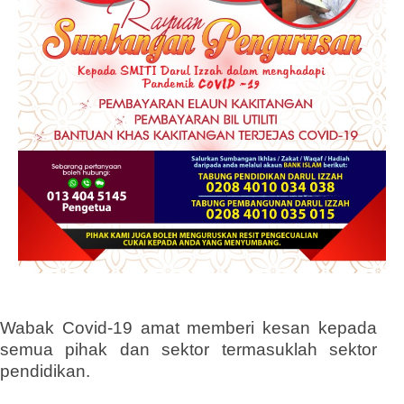
Wabak Covid-19 amat memberi kesan kepada
semua pihak dan sektor termasuklah sektor
pendidikan.