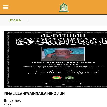
:
UTAMA
INNALILLAHIWAINNAILAIHIROJIUN
27-Nov-
2022