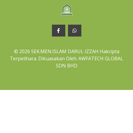
© 2026 SEK.MEN.ISLAM DARUL IZZAH Hakcipta
Terpelihara. Dikuasakan Oleh: AWFATECH GLOBAL
SDN BHD